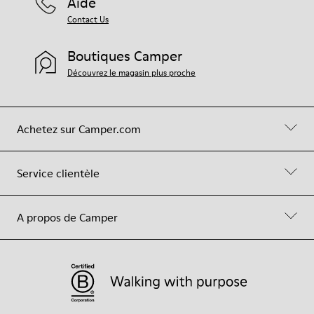
Aide
Contact Us
Boutiques Camper
Découvrez le magasin plus proche
Achetez sur Camper.com
Service clientèle
A propos de Camper