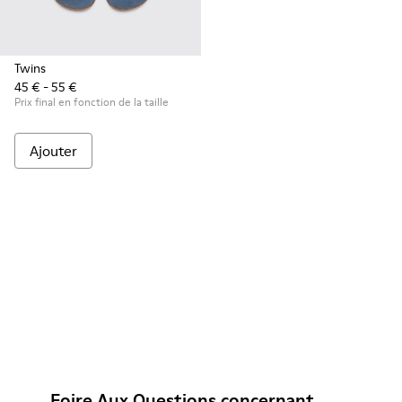
Twins
45 € - 55 €
Prix final en fonction de la taille
Ajouter
Foire Aux Questions concernant