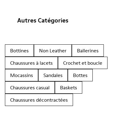
Autres Catégories
Bottines
Non Leather
Ballerines
Chaussures à lacets
Crochet et boucle
Mocassins
Sandales
Bottes
Chaussures casual
Baskets
Chaussures décontractées