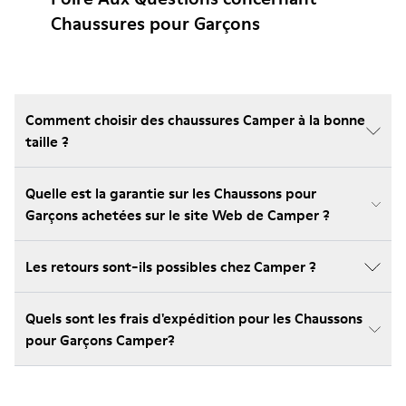
Chaussures pour Garçons
Comment choisir des chaussures Camper à la bonne
taille ?
Quelle est la garantie sur les Chaussons pour
Garçons achetées sur le site Web de Camper ?
Les retours sont-ils possibles chez Camper ?
Quels sont les frais d'expédition pour les Chaussons
pour Garçons Camper?