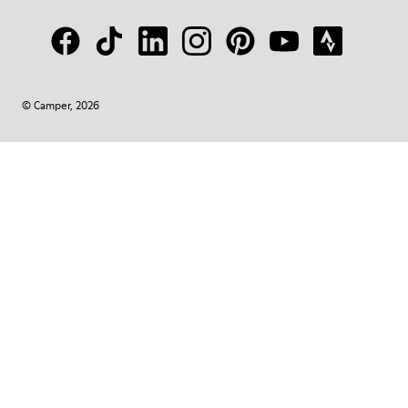
© Camper, 2026