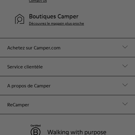
Contact Us
Boutiques Camper
Découvrez le magasin plus proche
Achetez sur Camper.com
Service clientèle
A propos de Camper
ReCamper