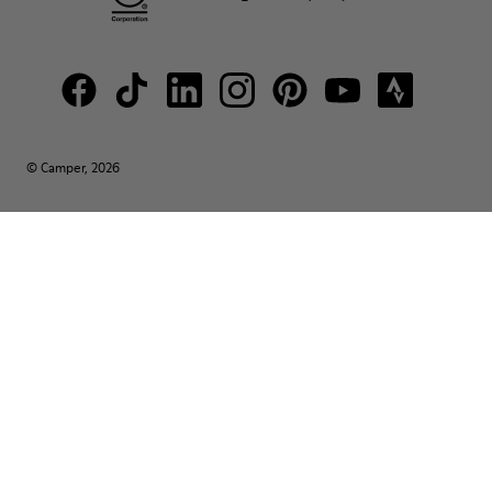
© Camper, 2026