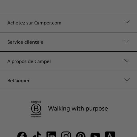
Achetez sur Camper.com
Service clientèle
A propos de Camper
ReCamper