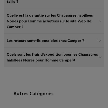
taille ?
Quelle est la garantie sur les Chaussures habillées
Noires pour Homme achetées sur le site Web de
Camper ?
Les retours sont-ils possibles chez Camper ?
Quels sont les frais d'expédition pour les Chaussures
habillées Noires pour Homme Camper?
Autres Catégories