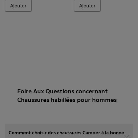
Ajouter
Ajouter
Foire Aux Questions concernant
Chaussures habillées pour hommes
Comment choisir des chaussures Camper à la bonne