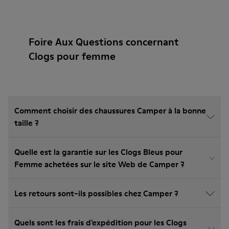
Foire Aux Questions concernant
Clogs pour femme
Comment choisir des chaussures Camper à la bonne
taille ?
Quelle est la garantie sur les Clogs Bleus pour
Femme achetées sur le site Web de Camper ?
Les retours sont-ils possibles chez Camper ?
Quels sont les frais d'expédition pour les Clogs