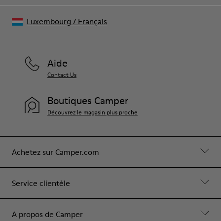
Luxembourg
/
Français
Aide
Contact Us
Boutiques Camper
Découvrez le magasin plus proche
Achetez sur Camper.com
Service clientèle
A propos de Camper