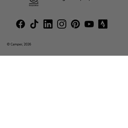
© Camper, 2026