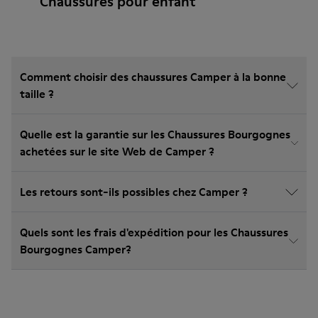
Chaussures pour enfant
Comment choisir des chaussures Camper à la bonne
taille ?
Quelle est la garantie sur les Chaussures Bourgognes
achetées sur le site Web de Camper ?
Les retours sont-ils possibles chez Camper ?
Quels sont les frais d'expédition pour les Chaussures
Bourgognes Camper?