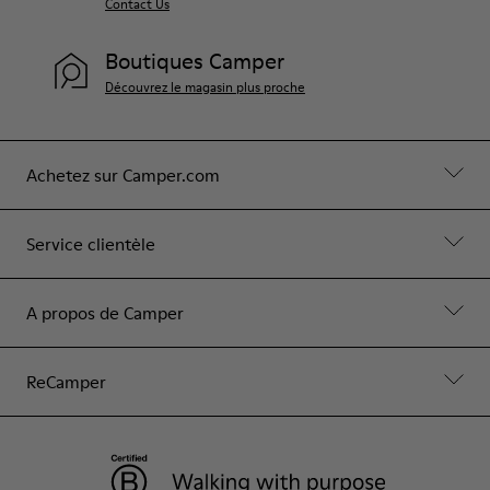
Contact Us
Boutiques Camper
Découvrez le magasin plus proche
Achetez sur Camper.com
Service clientèle
A propos de Camper
ReCamper