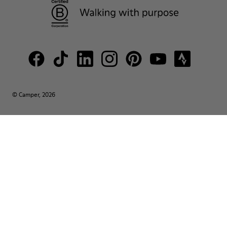
© Camper, 2026