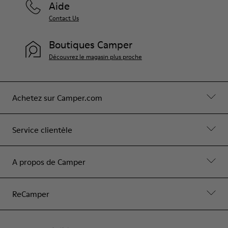
Aide
Contact Us
Boutiques Camper
Découvrez le magasin plus proche
Achetez sur Camper.com
Service clientèle
A propos de Camper
ReCamper