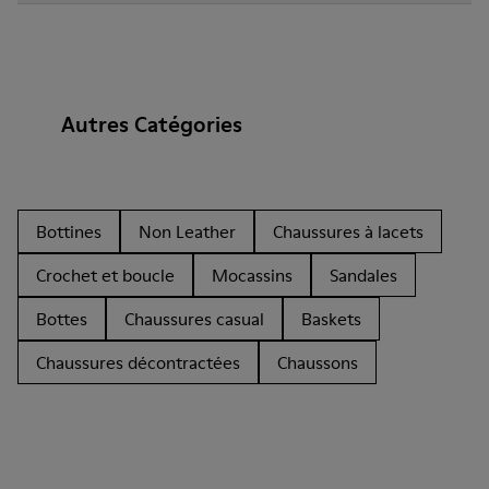
Autres Catégories
Bottines
Non Leather
Chaussures à lacets
Crochet et boucle
Mocassins
Sandales
Bottes
Chaussures casual
Baskets
Chaussures décontractées
Chaussons