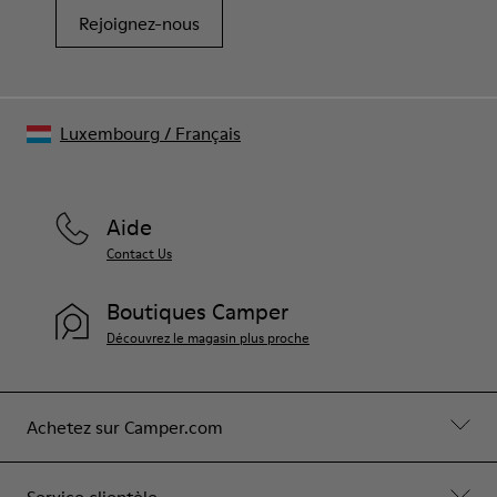
Rejoignez-nous
Luxembourg
/
Français
Aide
Contact Us
Boutiques Camper
Découvrez le magasin plus proche
Achetez sur Camper.com