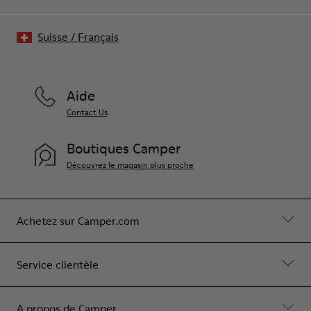
Suisse
/
Français
Aide
Contact Us
Boutiques Camper
Découvrez le magasin plus proche
Achetez sur Camper.com
Service clientèle
A propos de Camper