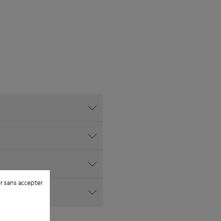
r sans accepter