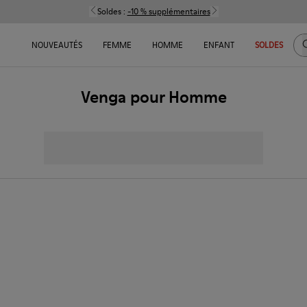
Soldes :
-10 % supplémentaires
C
NOUVEAUTÉS
FEMME
HOMME
ENFANT
SOLDES
Venga pour Homme