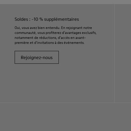
Soldes : -10 % supplémentaires
Oui, vous avez bien entendu. En rejoignant notre
communauté, vous profiterez d’avantages exclusifs,
notamment de réductions, d’accès en avant-
première et d’invitations à des événements.
Rejoignez-nous