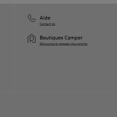
Aide
Contact Us
Boutiques Camper
Découvrez le magasin plus proche