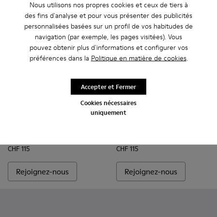
Nous utilisons nos propres cookies et ceux de tiers à
des fins d'analyse et pour vous présenter des publicités
personnalisées basées sur un profil de vos habitudes de
navigation (par exemple, les pages visitées). Vous
pouvez obtenir plus d'informations et configurer vos
préférences dans la
Politique en matière de cookies
.
Accepter et Fermer
UNIQUEMENT POUR LES MEMBRES
UNIQUEMENT POUR LES MEMBRES
Cookies nécessaires
uniquement
Wabi - 18811-999-C046
Wabi - 18811-999-C041
Wabi - 18811-999-C047
Wabi - 18811-999-C056
Wabi - 18811-999-C050
Wabi - 18811-999-C046
Wabi - 18811-033
Wabi - 18811-999-C0
Wabi - 18811-99
Wabi - 18811-
Wabi - 18
Wabi -
Wa
Wabi
Wabi
CHF 115
CHF 115
Rejoignez-nous
Rejoignez-nous