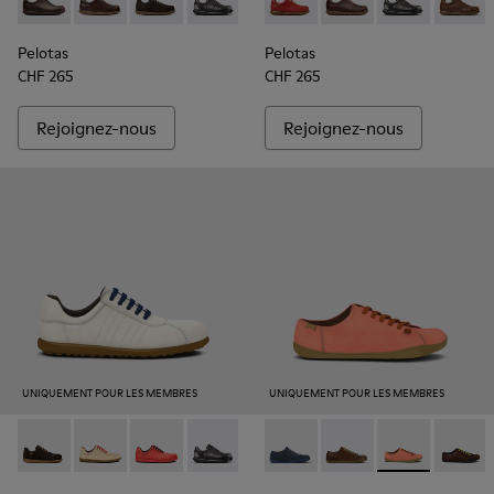
Pelotas - 16002-263
Pelotas - 16002-282
Pelotas - 16002-331
Pelotas - 16002-357
Pelotas - 16002-999-C048
Pelotas - 16002-319
Pelotas - 16002-333
Pelotas - 16002-194
Pelotas - 16002-
Pelotas - 1600
Pelotas -
Pelotas
Pe
Pelotas
Pelotas
CHF 265
CHF 265
Rejoignez-nous
Rejoignez-nous
UNIQUEMENT POUR LES MEMBRES
UNIQUEMENT POUR LES MEMBRES
Pelotas - 16002-312
Pelotas - 16002-999-C043
Pelotas - 16002-999-C046
Pelotas - 16002-357
Pelotas - 16002-999-C047
Peu - 17665-260
Pelotas - 16002-349
Peu - 17665-283
Pelotas - 16002-
Peu - 17665-99
Pelotas -
Peu - 1
Pel