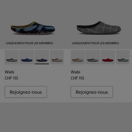
UNIQUEMENT POUR LES MEMBRES
UNIQUEMENT POUR LES MEMBRES
Wabi - 18811-999-C046
Wabi - 18811-999-C041
Wabi - 18811-999-C047
Wabi - 18811-999-C056
Wabi - 18811-999-C050
Wabi - 18811-999-C056
Wabi - 18811-033
Wabi - 18811-999-C0
Wabi - 18811-99
Wabi - 18811-
Wabi - 18
Wabi -
Wa
Wabi
Wabi
CHF 115
CHF 115
Rejoignez-nous
Rejoignez-nous