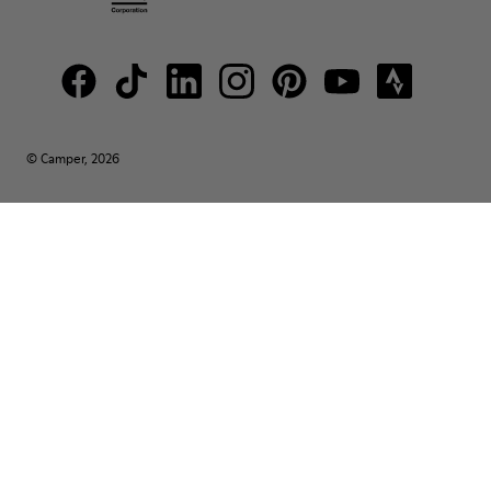
© Camper, 2026