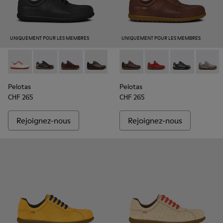
UNIQUEMENT POUR LES MEMBRES
UNIQUEMENT POUR LES MEMBRES
Pelotas - 16002-999-C047
Pelotas - 16002-349
Pelotas - 16002-330
Pelotas - 16002-204
Pelotas - 16002-023
Pelotas - 16002-194
Pelotas - 16002-343
Pelotas - 16002-319
Pelotas - 16002
Pelotas - 1600
Pelotas -
Pelotas
Pe
Pelotas
Pelotas
CHF 265
CHF 265
Rejoignez-nous
Rejoignez-nous