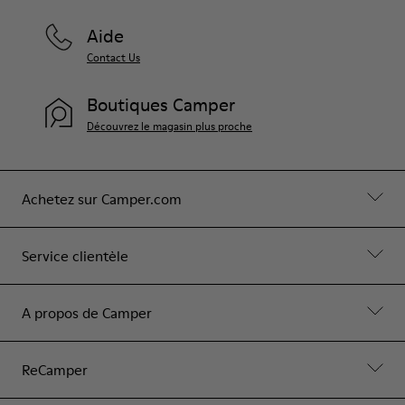
Aide
Contact Us
Boutiques Camper
Découvrez le magasin plus proche
Achetez sur Camper.com
Service clientèle
A propos de Camper
ReCamper