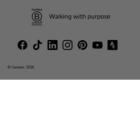
© Camper, 2026