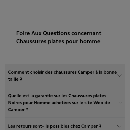
Foire Aux Questions concernant
Chaussures plates pour homme
Comment choisir des chaussures Camper à la bonne
taille ?
Quelle est la garantie sur les Chaussures plates
Noires pour Homme achetées sur le site Web de
Camper ?
Les retours sont-ils possibles chez Camper ?