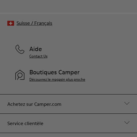
Suisse
/
Français
Aide
Contact Us
Boutiques Camper
Découvrez le magasin plus proche
Achetez sur Camper.com
Service clientèle