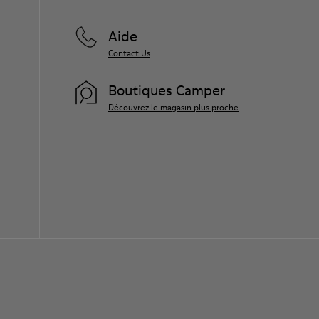
Aide
Contact Us
Boutiques Camper
Découvrez le magasin plus proche