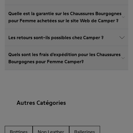
Quelle est la garantie sur les Chaussures Bourgognes
pour Femme achetées sur le site Web de Camper ?
Les retours sont-ils possibles chez Camper ?
Quels sont les frais d'expédition pour les Chaussures
Bourgognes pour Femme Camper?
Autres Catégories
Bottines
Non Leather
Ballerines