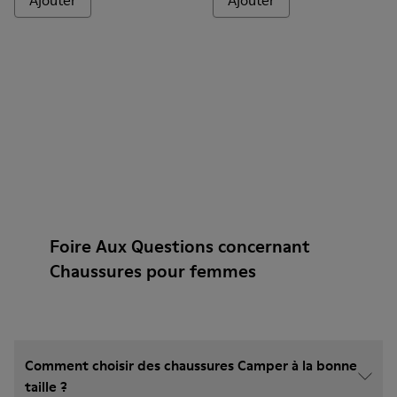
Ajouter
Ajouter
Foire Aux Questions concernant
Chaussures pour femmes
Comment choisir des chaussures Camper à la bonne
taille ?