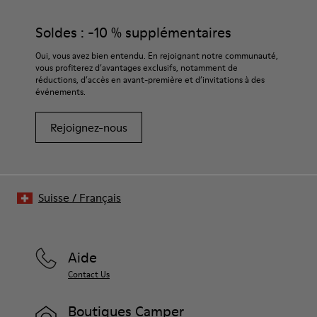
Soldes : -10 % supplémentaires
Oui, vous avez bien entendu. En rejoignant notre communauté,
vous profiterez d’avantages exclusifs, notamment de
réductions, d’accès en avant-première et d’invitations à des
événements.
Rejoignez-nous
Suisse
/
Français
Aide
Contact Us
Boutiques Camper