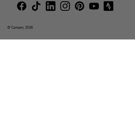
© Camper, 2026