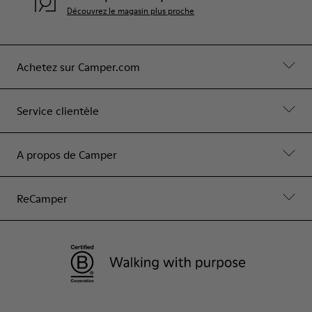
Découvrez le magasin plus proche
Achetez sur Camper.com
Service clientèle
A propos de Camper
ReCamper