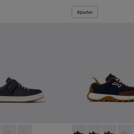
Ajouter