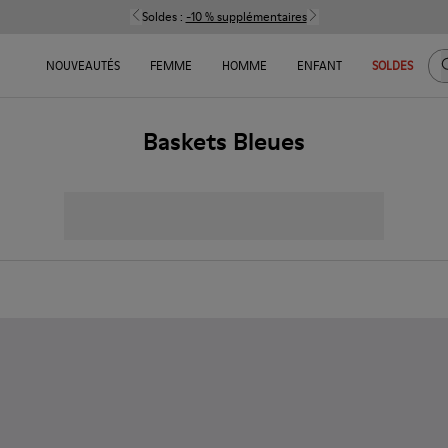
Soldes :
-10 % supplémentaires
C
NOUVEAUTÉS
FEMME
HOMME
ENFANT
SOLDES
Baskets Bleues