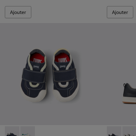
Ajouter
Ajouter