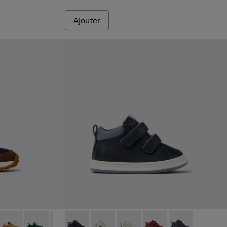
Ajouter