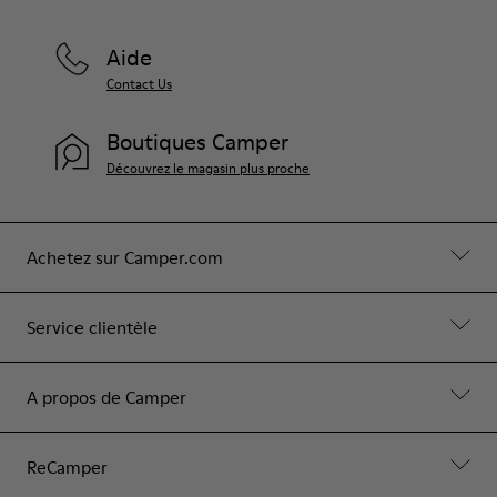
Aide
Contact Us
Boutiques Camper
Découvrez le magasin plus proche
Achetez sur Camper.com
Service clientèle
A propos de Camper
ReCamper