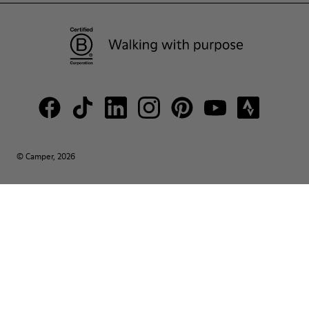
© Camper, 2026