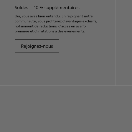
Soldes : -10 % supplémentaires
Oui, vous avez bien entendu. En rejoignant notre
communauté, vous profiterez d’avantages exclusifs,
notamment de réductions, d’accès en avant-
première et d’invitations à des événements.
Rejoignez-nous