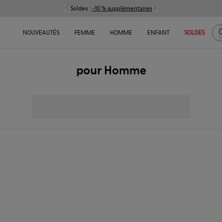
Soldes :
-10 % supplémentaires
C
NOUVEAUTÉS
FEMME
HOMME
ENFANT
SOLDES
pour Homme