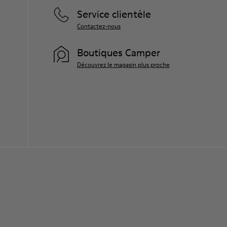
Service clientèle
Contactez-nous
Boutiques Camper
Découvrez le magasin plus proche