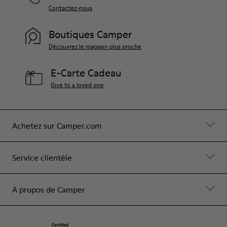
Contactez-nous
Boutiques Camper
Découvrez le magasin plus proche
E-Carte Cadeau
Give to a loved one
Achetez sur Camper.com
Service clientèle
A propos de Camper