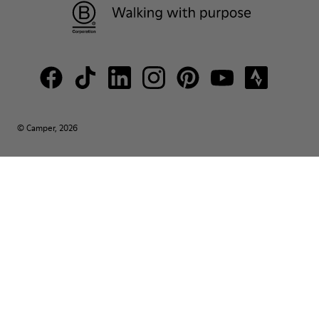
© Camper, 2026