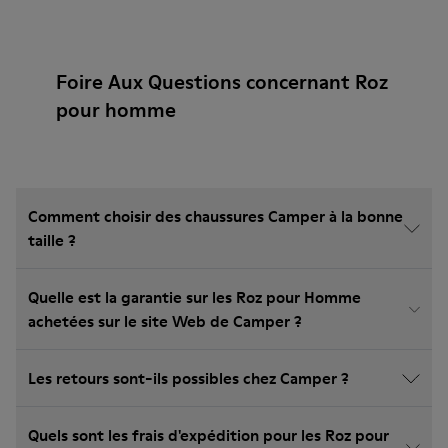
Foire Aux Questions concernant Roz
pour homme
Comment choisir des chaussures Camper à la bonne
taille ?
Quelle est la garantie sur les Roz pour Homme
achetées sur le site Web de Camper ?
Les retours sont-ils possibles chez Camper ?
Quels sont les frais d'expédition pour les Roz pour