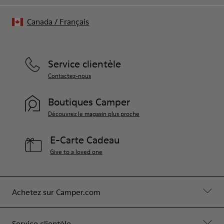
Canada
/
Français
Service clientèle
Contactez-nous
Boutiques Camper
Découvrez le magasin plus proche
E-Carte Cadeau
Give to a loved one
Achetez sur Camper.com
Service clientèle