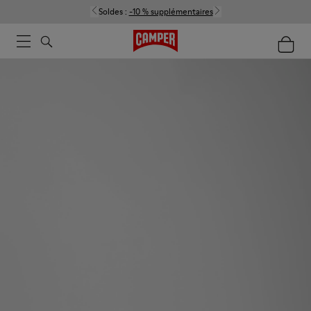
Soldes :
-10 % supplémentaires