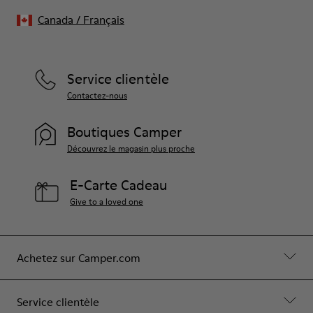
Canada
/
Français
Service clientèle
Contactez-nous
Boutiques Camper
Découvrez le magasin plus proche
E-Carte Cadeau
Give to a loved one
Achetez sur Camper.com
Service clientèle