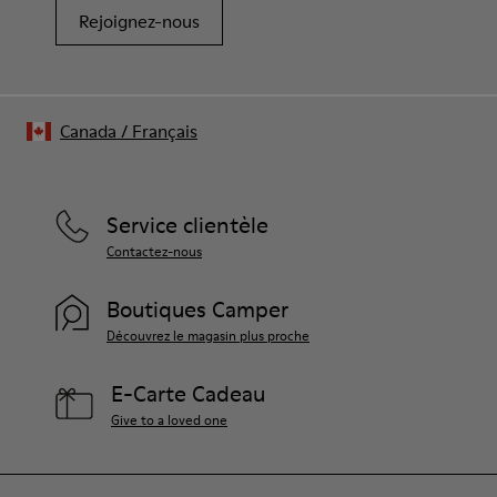
Rejoignez-nous
Canada
/
Français
Service clientèle
Contactez-nous
Boutiques Camper
Découvrez le magasin plus proche
E-Carte Cadeau
Give to a loved one