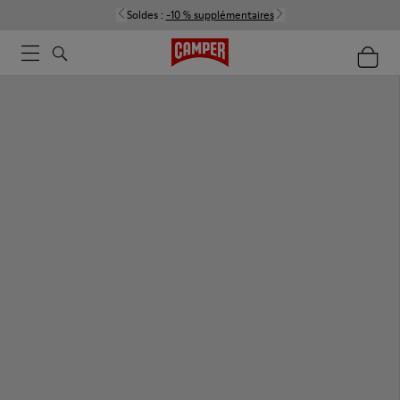
Soldes :
-10 % supplémentaires