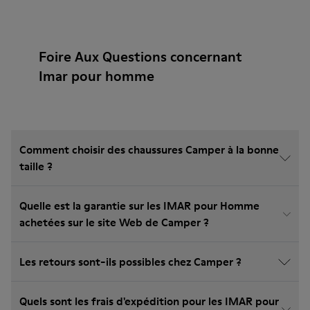
Foire Aux Questions concernant
Imar pour homme
Comment choisir des chaussures Camper à la bonne
taille ?
Quelle est la garantie sur les IMAR pour Homme
achetées sur le site Web de Camper ?
Les retours sont-ils possibles chez Camper ?
Quels sont les frais d'expédition pour les IMAR pour