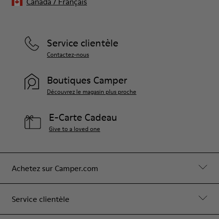
Canada
/
Français
Service clientèle
Contactez-nous
Boutiques Camper
Découvrez le magasin plus proche
E-Carte Cadeau
Give to a loved one
Achetez sur Camper.com
Service clientèle