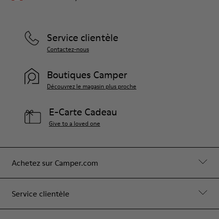
Service clientèle
Contactez-nous
Boutiques Camper
Découvrez le magasin plus proche
E-Carte Cadeau
Give to a loved one
Achetez sur Camper.com
Service clientèle