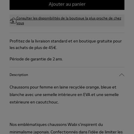
Ajouter au panier
Consulter les disponibilités de la boutique la plus proche de chez
vous
Profitez de la livraison standard et en boutique gratuite pour
les achats de plus de 45€.
Période de garantie de 2 ans.
Description
Chaussons pour femme en laine recyclée orange, bleue et
blanche avec une semelle intérieure en EVA et une semelle
extérieure en caoutchouc.
Nos emblématiques chaussons Wabi s’inspirent du
minimalisme japonais. Confectionnés dans l’idée de limiter les