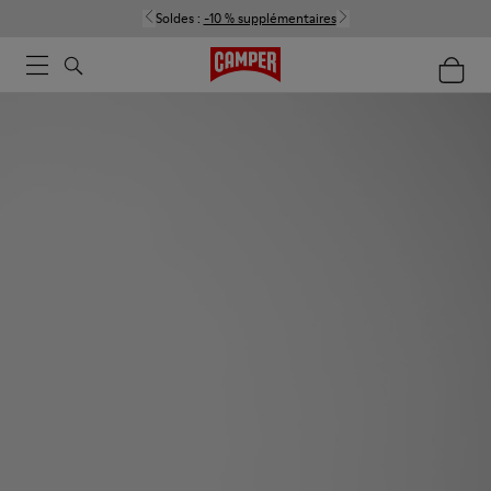
Soldes :
-10 % supplémentaires