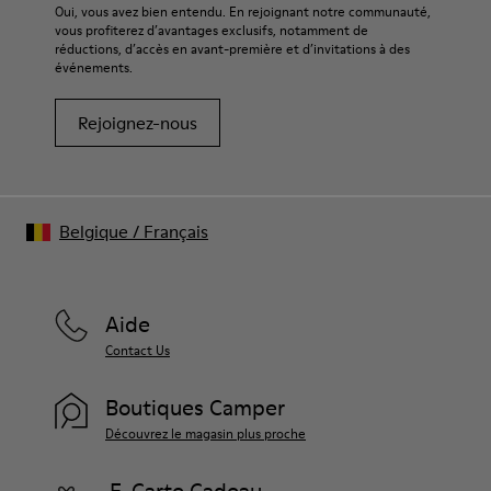
Oui, vous avez bien entendu. En rejoignant notre communauté,
vous profiterez d’avantages exclusifs, notamment de
réductions, d’accès en avant-première et d’invitations à des
événements.
Rejoignez-nous
Belgique
/
Français
Aide
Contact Us
Boutiques Camper
Découvrez le magasin plus proche