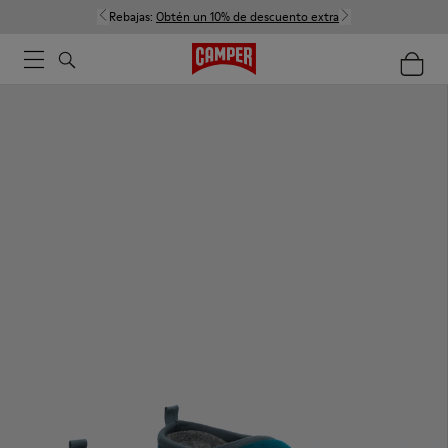
Rebajas:
Obtén un 10% de descuento extra