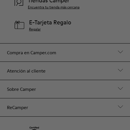
Tiendas Camper
Encuentra tu tienda más cercana
E-Tarjeta Regalo
Regalar
Compra en Camper.com
Atención al cliente
Sobre Camper
ReCamper