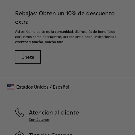
Rebajas: Obtén un 10% de descuento
extra
Así es. Como parte de la comunidad, disfrutarás de beneficios
exclusivos como descuentos, acceso anticipado, invitaciones a
eventos y mucho, mucho más.
Únete
Estados Unidos
/
Español
Atención al cliente
Contáctanos