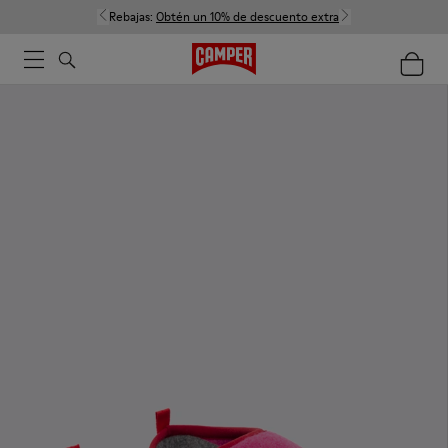
Rebajas:
Obtén un 10% de descuento extra