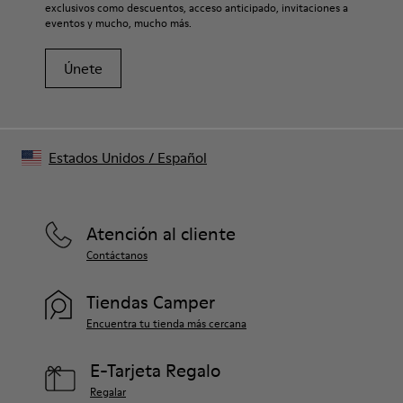
exclusivos como descuentos, acceso anticipado, invitaciones a
eventos y mucho, mucho más.
Únete
Estados Unidos
/
Español
Atención al cliente
Contáctanos
Tiendas Camper
Encuentra tu tienda más cercana
E-Tarjeta Regalo
Regalar