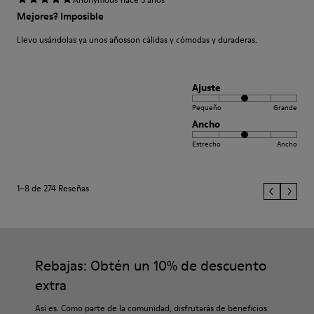
Mejores? Imposible
Llevo usándolas ya unos añosson cálidas y cómodas y duraderas.
Ajuste
Pequeño
Grande
Ancho
Estrecho
Ancho
1–8 de 274 Reseñas
Rebajas: Obtén un 10% de descuento
extra
Así es. Como parte de la comunidad, disfrutarás de beneficios