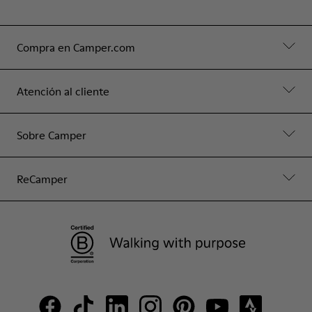
Compra en Camper.com
Atención al cliente
Sobre Camper
ReCamper