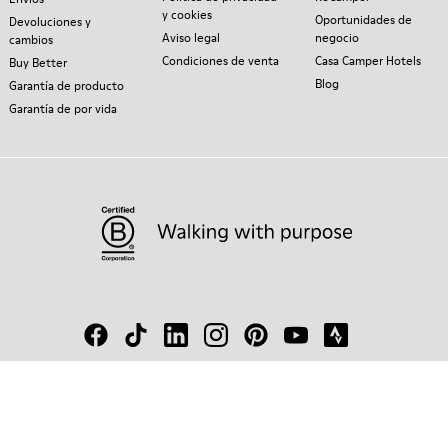
y cookies
Oportunidades de
Devoluciones y
Aviso legal
negocio
cambios
Condiciones de venta
Casa Camper Hotels
Buy Better
Blog
Garantía de producto
Garantía de por vida