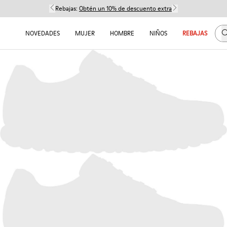
Rebajas:
Obtén un 10% de descuento extra
B
NOVEDADES
MUJER
HOMBRE
NIÑOS
REBAJAS