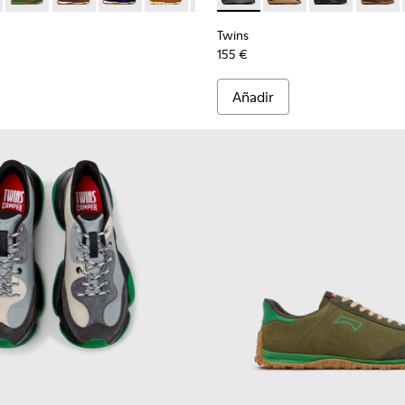
Twins
155 €
Añadir