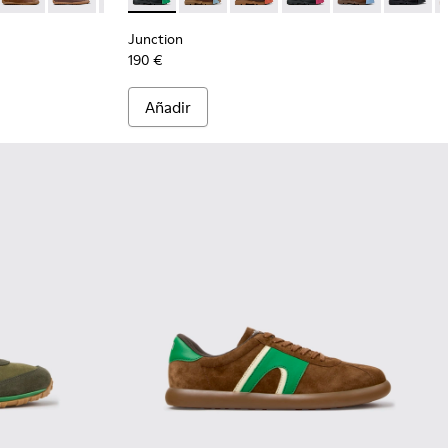
Junction
190 €
Añadir