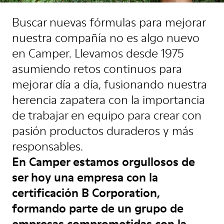
Buscar nuevas fórmulas para mejorar
nuestra compañía no es algo nuevo
en Camper. Llevamos desde 1975
asumiendo retos continuos para
mejorar día a día, fusionando nuestra
herencia zapatera con la importancia
de trabajar en equipo para crear con
pasión productos duraderos y más
responsables.
En Camper estamos orgullosos de
ser hoy una empresa con la
certificación B Corporation,
formando parte de un grupo de
empresas comprometidas con la