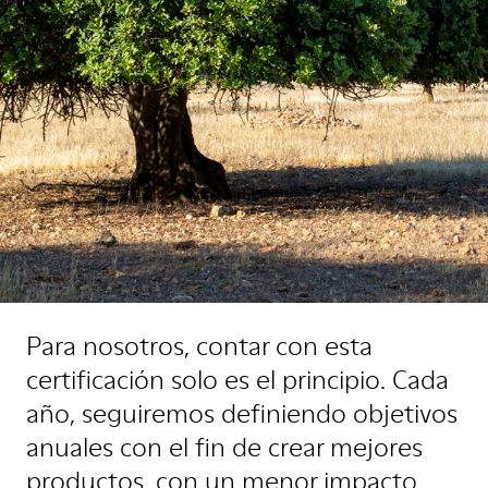
Para nosotros, contar con esta
certificación solo es el principio. Cada
año, seguiremos definiendo objetivos
anuales con el fin de crear mejores
productos, con un menor impacto