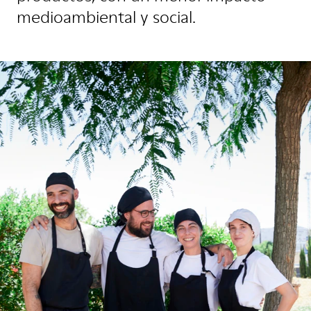
medioambiental y social.