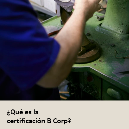
¿Qué es la
certificación B Corp?