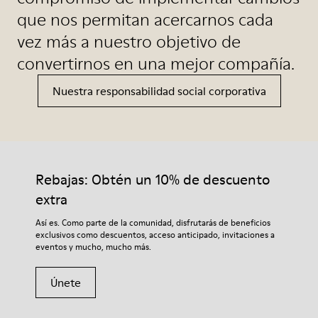
que nos permitan acercarnos cada
vez más a nuestro objetivo de
convertirnos en una mejor compañía.
Nuestra responsabilidad social corporativa
Rebajas: Obtén un 10% de descuento
extra
Así es. Como parte de la comunidad, disfrutarás de beneficios
exclusivos como descuentos, acceso anticipado, invitaciones a
eventos y mucho, mucho más.
Únete