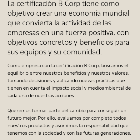
La certificación B Corp tiene como
objetivo crear una economía mundial
que convierta la actividad de las
empresas en una fuerza positiva, con
objetivos concretos y beneficios para
sus equipos y su comunidad.
Como empresa con la certificación B Corp, buscamos el
equilibrio entre nuestros beneficios y nuestros valores,
tomando decisiones y aplicando nuevas prácticas que
tienen en cuenta el impacto social y medioambiental de
cada una de nuestras acciones.
Queremos formar parte del cambio para conseguir un
futuro mejor. Por ello, evaluamos por completo todos
nuestros productos y asumimos la responsabilidad que
tenemos con la sociedad y con las futuras generaciones.