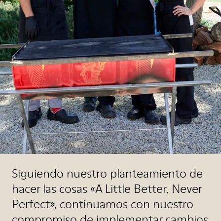
Siguiendo nuestro planteamiento de
hacer las cosas «A Little Better, Never
Perfect», continuamos con nuestro
compromiso de implementar cambios