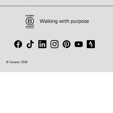
© Camper, 2026