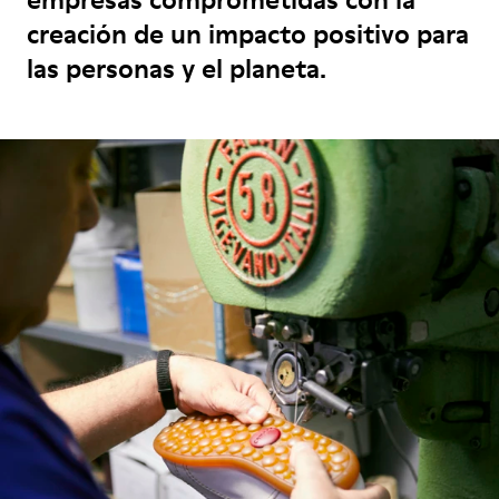
creación de un impacto positivo para
las personas y el planeta.