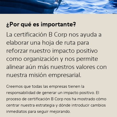
¿Por qué es importante?
La certificación B Corp nos ayuda a
elaborar una hoja de ruta para
reforzar nuestro impacto positivo
como organización y nos permite
alinear aún más nuestros valores con
nuestra misión empresarial.
Creemos que todas las empresas tienen la
responsabilidad de generar un impacto positivo. El
proceso de certificación B Corp nos ha mostrado cómo
centrar nuestra estrategia y dónde introducir cambios
inmediatos para seguir mejorando.