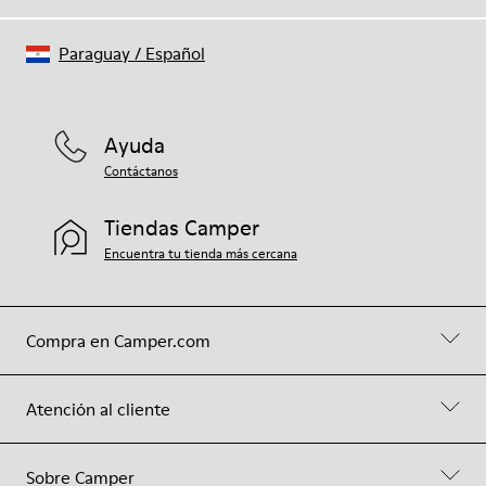
Paraguay
/
Español
Ayuda
Contáctanos
Tiendas Camper
Encuentra tu tienda más cercana
Compra en Camper.com
Atención al cliente
Sobre Camper