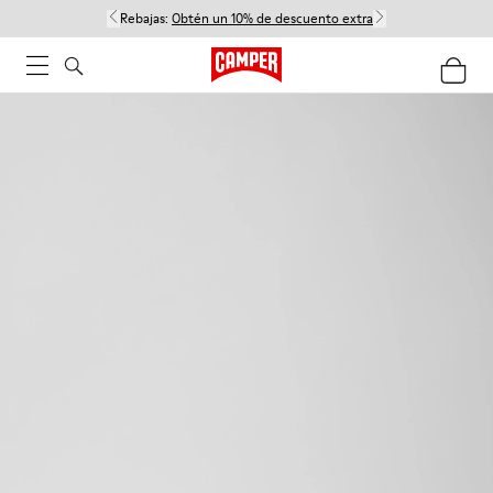
Rebajas:
Obtén un 10% de descuento extra