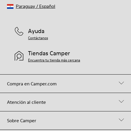
Paraguay
/
Español
Ayuda
Contáctanos
Tiendas Camper
Encuentra tu tienda más cercana
Compra en Camper.com
Atención al cliente
Sobre Camper