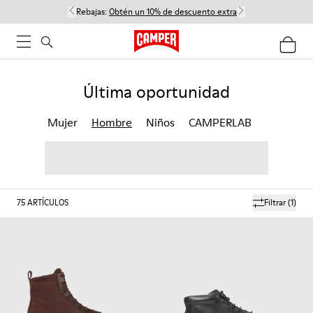
Rebajas:
Obtén un 10% de descuento extra
Última oportunidad
Mujer
Hombre
Niños
CAMPERLAB
75
ARTÍCULOS
Filtrar
(1)