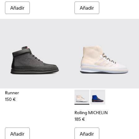
Añadir
Añadir
Runner
150 €
Rolling MICHELIN - K300230-
Rolling MICHELIN - 
Rolling MICHELIN
185 €
Añadir
Añadir