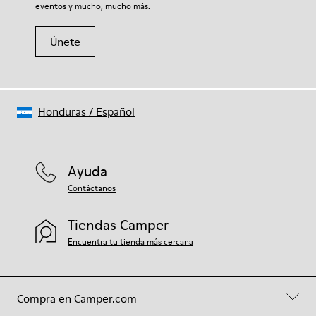
eventos y mucho, mucho más.
Únete
Honduras
/
Español
Ayuda
Contáctanos
Tiendas Camper
Encuentra tu tienda más cercana
Compra en Camper.com