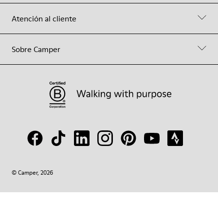
Atención al cliente
Sobre Camper
© Camper, 2026