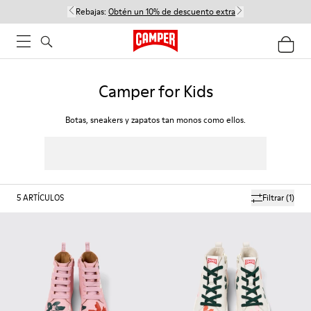
Rebajas:
Obtén un 10% de descuento extra
Camper for Kids
Botas, sneakers y zapatos tan monos como ellos.
5
ARTÍCULOS
Filtrar
(1)