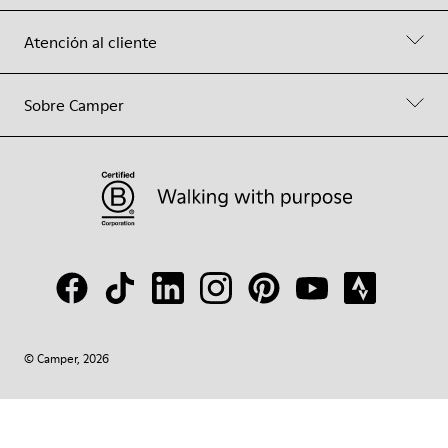
Atención al cliente
Sobre Camper
© Camper, 2026