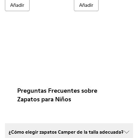
Añadir
Añadir
Preguntas Frecuentes sobre
Zapatos para Niños
¿Cómo elegir zapatos Camper de la talla adecuada?