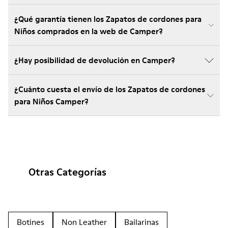
¿Qué garantía tienen los Zapatos de cordones para
Niños comprados en la web de Camper?
¿Hay posibilidad de devolución en Camper?
¿Cuánto cuesta el envío de los Zapatos de cordones
para Niños Camper?
Otras Categorías
Botines
Non Leather
Bailarinas