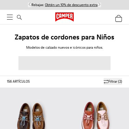
Rebajas:
Obtén un 10% de descuento extra
Zapatos de cordones para Niños
Modelos de calzado nuevos e icónicos para niños.
156
ARTÍCULOS
Filtrar
(2)