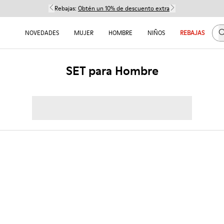
Rebajas:
Obtén un 10% de descuento extra
B
NOVEDADES
MUJER
HOMBRE
NIÑOS
REBAJAS
SET para Hombre