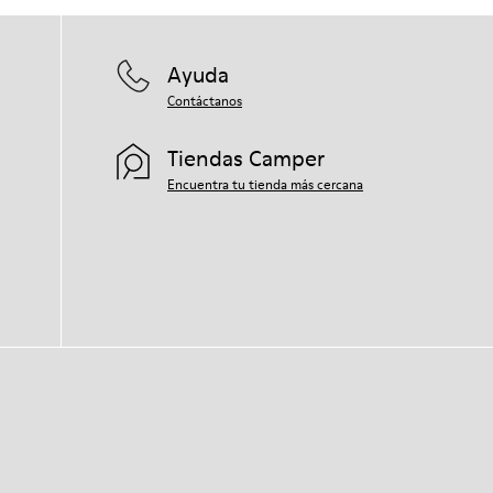
Ayuda
Contáctanos
Tiendas Camper
Encuentra tu tienda más cercana