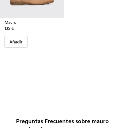
Mauro
135 €
Añadir
Preguntas Frecuentes sobre mauro