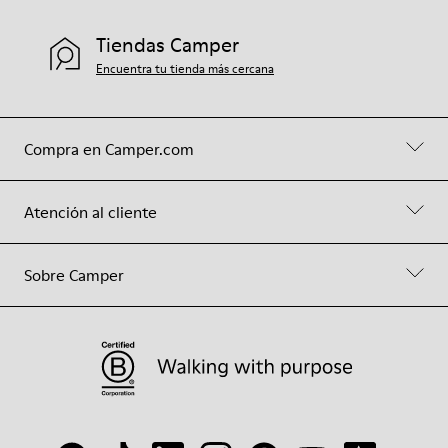
Tiendas Camper
Encuentra tu tienda más cercana
Compra en Camper.com
Atención al cliente
Sobre Camper