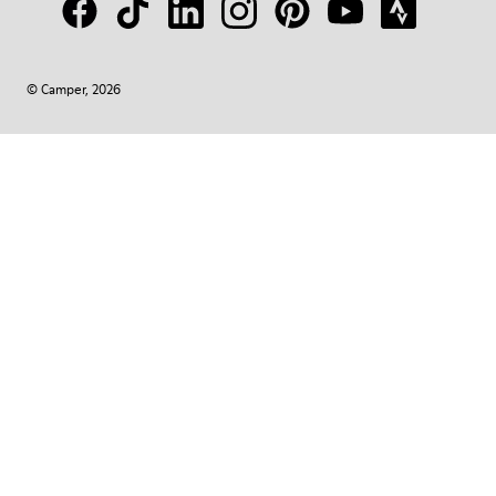
© Camper, 2026