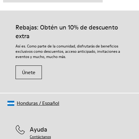
Rebajas: Obtén un 10% de descuento
extra
Así es. Como parte de la comunidad, disfrutarás de beneficios
exclusivos como descuentos, acceso anticipado, invitaciones a
eventos y mucho, mucho más.
Únete
Honduras
/
Español
Ayuda
Contáctanos