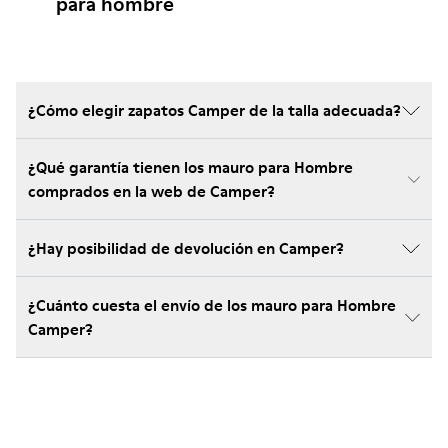
para hombre
¿Cómo elegir zapatos Camper de la talla adecuada?
¿Qué garantía tienen los mauro para Hombre
comprados en la web de Camper?
¿Hay posibilidad de devolución en Camper?
¿Cuánto cuesta el envío de los mauro para Hombre
Camper?