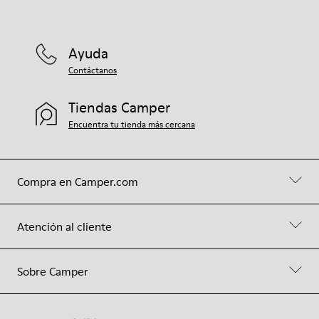
Ayuda
Contáctanos
Tiendas Camper
Encuentra tu tienda más cercana
Compra en Camper.com
Atención al cliente
Sobre Camper