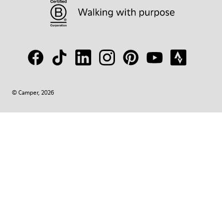
© Camper, 2026