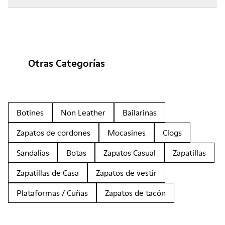
Otras Categorías
Botines
Non Leather
Bailarinas
Zapatos de cordones
Mocasines
Clogs
Sandalias
Botas
Zapatos Casual
Zapatillas
Zapatillas de Casa
Zapatos de vestir
Plataformas / Cuñas
Zapatos de tacón