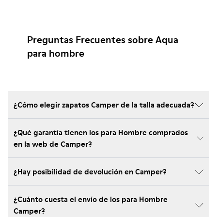
Preguntas Frecuentes sobre Aqua
para hombre
¿Cómo elegir zapatos Camper de la talla adecuada?
¿Qué garantía tienen los para Hombre comprados
en la web de Camper?
¿Hay posibilidad de devolución en Camper?
¿Cuánto cuesta el envío de los para Hombre
Camper?