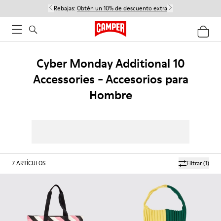
Rebajas:
Obtén un 10% de descuento extra
Cyber Monday Additional 10
Accessories - Accesorios para
Hombre
7
ARTÍCULOS
Filtrar
(1)