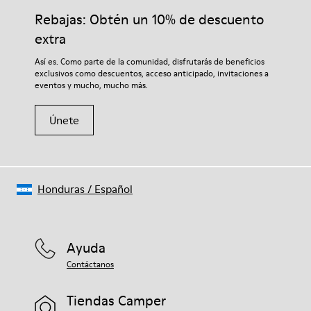
Rebajas: Obtén un 10% de descuento
extra
Así es. Como parte de la comunidad, disfrutarás de beneficios
exclusivos como descuentos, acceso anticipado, invitaciones a
eventos y mucho, mucho más.
Únete
Honduras
/
Español
Ayuda
Contáctanos
Tiendas Camper