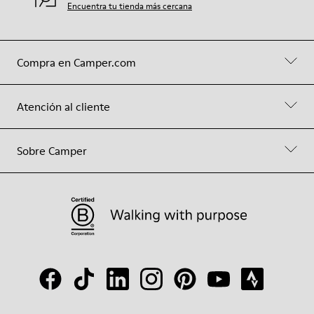
Encuentra tu tienda más cercana
Compra en Camper.com
Atención al cliente
Sobre Camper