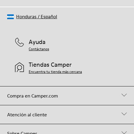
Honduras
/
Español
Ayuda
Contáctanos
Tiendas Camper
Encuentra tu tienda más cercana
Compra en Camper.com
Atención al cliente
Sobre Camper