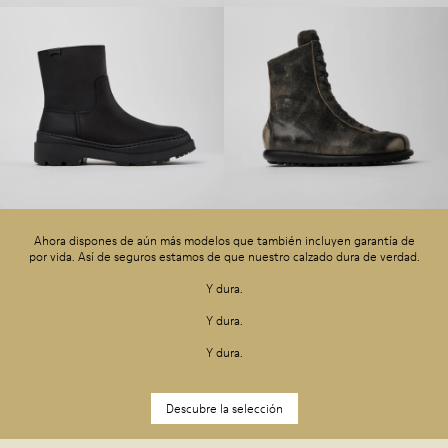
Ahora dispones de aún más modelos que también incluyen garantía de
por vida. Así de seguros estamos de que nuestro calzado dura de verdad.
Y dura.
Y dura.
Y dura.
Descubre la selección