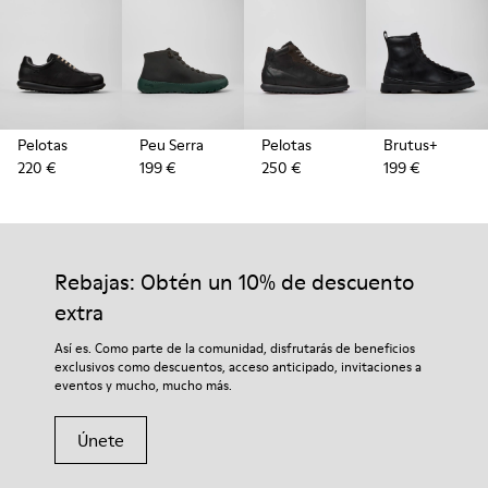
Pelotas
Peu Serra
Pelotas
Brutus+
220 €
199 €
250 €
199 €
Rebajas: Obtén un 10% de descuento
extra
Así es. Como parte de la comunidad, disfrutarás de beneficios
exclusivos como descuentos, acceso anticipado, invitaciones a
eventos y mucho, mucho más.
Únete