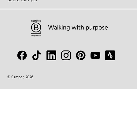
© Camper, 2026