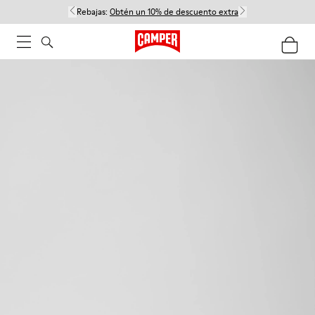
Rebajas:
Obtén un 10% de descuento extra