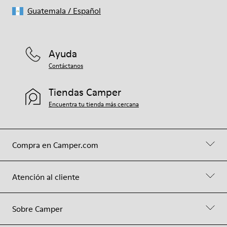
Guatemala
/
Español
Ayuda
Contáctanos
Tiendas Camper
Encuentra tu tienda más cercana
Compra en Camper.com
Atención al cliente
Sobre Camper