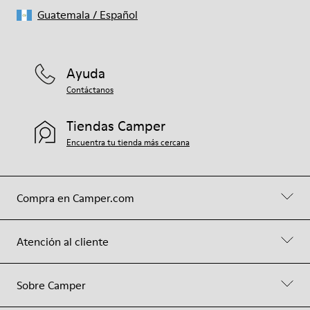
Guatemala
/
Español
Ayuda
Contáctanos
Tiendas Camper
Encuentra tu tienda más cercana
Compra en Camper.com
Atención al cliente
Sobre Camper