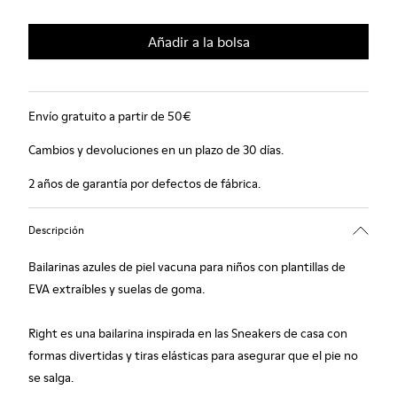
Añadir a la bolsa
Envío gratuito a partir de 50€
Cambios y devoluciones en un plazo de 30 días.
2 años de garantía por defectos de fábrica.
Descripción
Bailarinas azules de piel vacuna para niños con plantillas de
EVA extraíbles y suelas de goma.
Right es una bailarina inspirada en las Sneakers de casa con
formas divertidas y tiras elásticas para asegurar que el pie no
se salga.