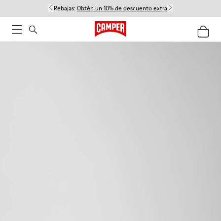
Rebajas:
Obtén un 10% de descuento extra