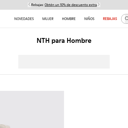
Rebajas:
Obtén un 10% de descuento extra
B
NOVEDADES
MUJER
HOMBRE
NIÑOS
REBAJAS
NTH para Hombre