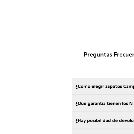
Preguntas Frecue
¿Cómo elegir zapatos Camp
¿Qué garantía tienen los
¿Hay posibilidad de devol