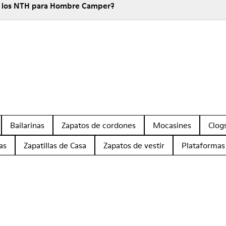
e los NTH para Hombre Camper?
Bailarinas
Zapatos de cordones
Mocasines
Clog
as
Zapatillas de Casa
Zapatos de vestir
Plataformas