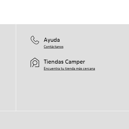
Ayuda
Contáctanos
Tiendas Camper
Encuentra tu tienda más cercana