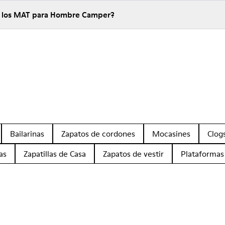
de los MAT para Hombre Camper?
Bailarinas
Zapatos de cordones
Mocasines
Clog
as
Zapatillas de Casa
Zapatos de vestir
Plataformas