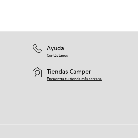
Ayuda
Contáctanos
Tiendas Camper
Encuentra tu tienda más cercana