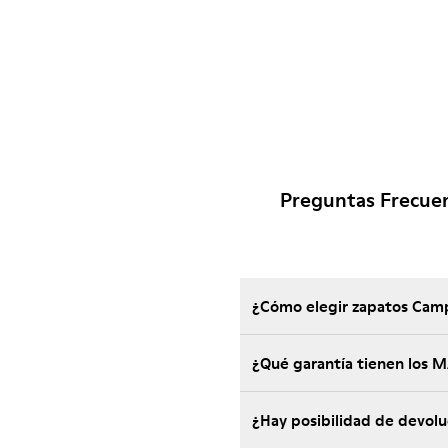
Preguntas Frecue
¿Cómo elegir zapatos Camp
¿Qué garantía tienen los
¿Hay posibilidad de devol