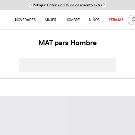
Rebajas:
Obtén un 10% de descuento extra
B
NOVEDADES
MUJER
HOMBRE
NIÑOS
REBAJAS
MAT para Hombre