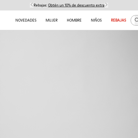
Rebajas:
Obtén un 10% de descuento extra
B
NOVEDADES
MUJER
HOMBRE
NIÑOS
REBAJAS