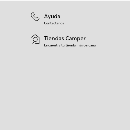
Ayuda
Contáctanos
Tiendas Camper
Encuentra tu tienda más cercana