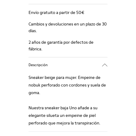
Envío gratuito a partir de 50€
Cambios y devoluciones en un plazo de 30
días.
2 años de garantía por defectos de
fábrica.
Descripción
Sneaker beige para mujer. Empeine de
nobuk perforado con cordones y suela de
goma.
Nuestra sneaker baja Uno añade a su
elegante silueta un empeine de piel
perforado que mejora la transpiración.