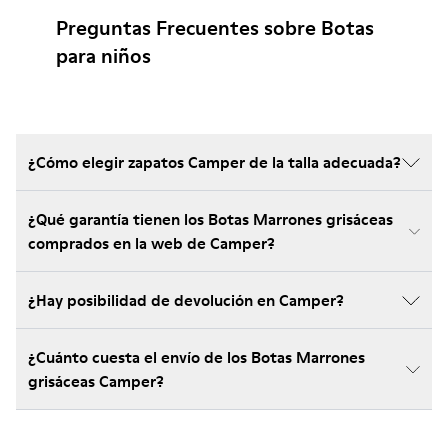
Preguntas Frecuentes sobre Botas
para niños
¿Cómo elegir zapatos Camper de la talla adecuada?
¿Qué garantía tienen los Botas Marrones grisáceas
comprados en la web de Camper?
¿Hay posibilidad de devolución en Camper?
¿Cuánto cuesta el envío de los Botas Marrones
grisáceas Camper?