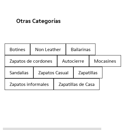
Otras Categorías
Botines
Non Leather
Bailarinas
Zapatos de cordones
Autocierre
Mocasines
Sandalias
Zapatos Casual
Zapatillas
Zapatos informales
Zapatillas de Casa