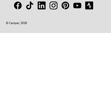
© Camper, 2026