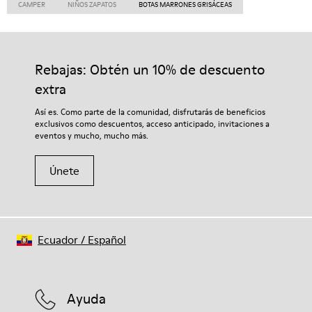
CAMPER
NIÑOS ZAPATOS
BOTAS MARRONES GRISÁCEAS
Rebajas: Obtén un 10% de descuento
extra
Así es. Como parte de la comunidad, disfrutarás de beneficios
exclusivos como descuentos, acceso anticipado, invitaciones a
eventos y mucho, mucho más.
Únete
Ecuador
/
Español
Ayuda