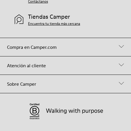
Contáctanos
Tiendas Camper
Encuentra tu tienda más cercana
Compra en Camper.com
Atención al cliente
Sobre Camper