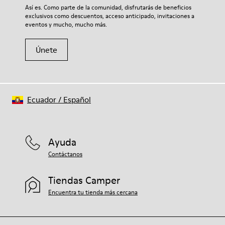
Así es. Como parte de la comunidad, disfrutarás de beneficios
exclusivos como descuentos, acceso anticipado, invitaciones a
eventos y mucho, mucho más.
Únete
Ecuador
/
Español
Ayuda
Contáctanos
Tiendas Camper
Encuentra tu tienda más cercana