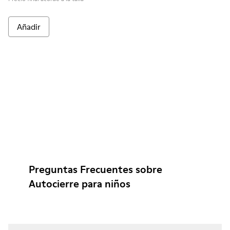
Añadir
Preguntas Frecuentes sobre
Autocierre para niños