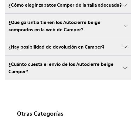
¿Cómo elegir zapatos Camper de la talla adecuada?
¿Qué garantía tienen los Autocierre beige
comprados en la web de Camper?
¿Hay posibilidad de devolución en Camper?
¿Cuánto cuesta el envío de los Autocierre beige
Camper?
Otras Categorías