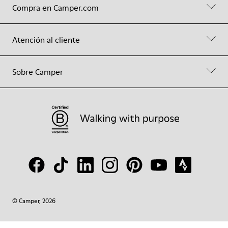
Compra en Camper.com
Atención al cliente
Sobre Camper
© Camper, 2026