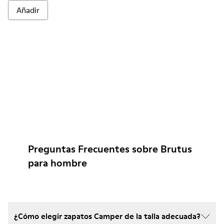
Añadir
Preguntas Frecuentes sobre Brutus
para hombre
¿Cómo elegir zapatos Camper de la talla adecuada?