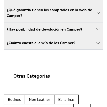
¿Qué garantía tienen los comprados en la web de
Camper?
¿Hay posibilidad de devolución en Camper?
¿Cuánto cuesta el envío de los Camper?
Otras Categorías
Botines
Non Leather
Bailarinas