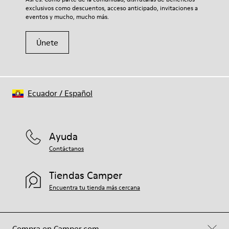
exclusivos como descuentos, acceso anticipado, invitaciones a
eventos y mucho, mucho más.
Únete
Ecuador
/
Español
Ayuda
Contáctanos
Tiendas Camper
Encuentra tu tienda más cercana
Compra en Camper.com