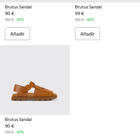
Brutus Sandal
Brutus Sandal
90 €
99 €
150 €
-40%
165 €
-40%
Añadir
Añadir
Brutus Sandal
90 €
150 €
-40%