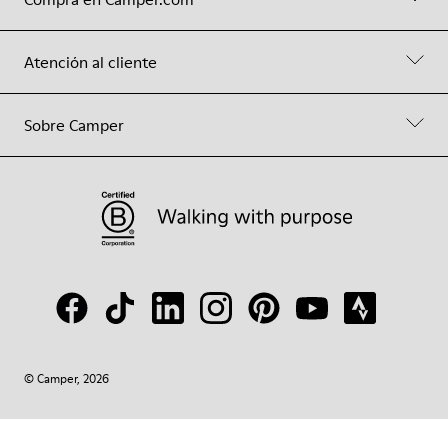
Atención al cliente
Sobre Camper
© Camper, 2026