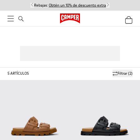
Rebajas:
Obtén un 10% de descuento extra
5
ARTÍCULOS
Filtrar
(2)