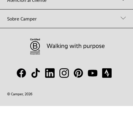
Atención al cliente
Sobre Camper
© Camper, 2026