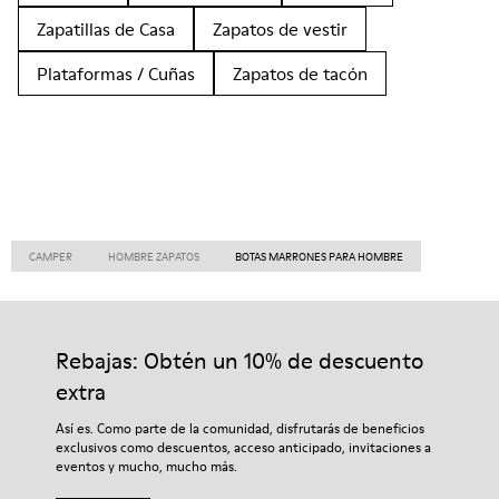
Zapatillas de Casa
Zapatos de vestir
Plataformas / Cuñas
Zapatos de tacón
CAMPER
HOMBRE ZAPATOS
BOTAS MARRONES PARA HOMBRE
Rebajas: Obtén un 10% de descuento
extra
Así es. Como parte de la comunidad, disfrutarás de beneficios
exclusivos como descuentos, acceso anticipado, invitaciones a
eventos y mucho, mucho más.