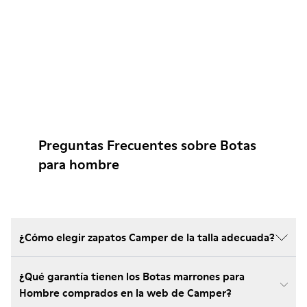
Preguntas Frecuentes sobre Botas
para hombre
¿Cómo elegir zapatos Camper de la talla adecuada?
¿Qué garantía tienen los Botas marrones para
Hombre comprados en la web de Camper?