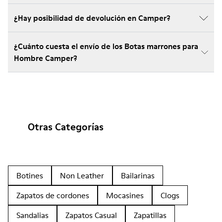
¿Hay posibilidad de devolución en Camper?
¿Cuánto cuesta el envío de los Botas marrones para
Hombre Camper?
Otras Categorías
Botines
Non Leather
Bailarinas
Zapatos de cordones
Mocasines
Clogs
Sandalias
Zapatos Casual
Zapatillas