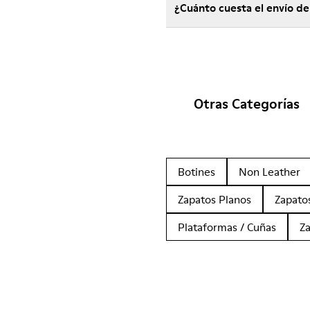
¿Cuánto cuesta el envío de
Otras Categorías
Botines
Non Leather
Zapatos Planos
Zapato
Plataformas / Cuñas
Z