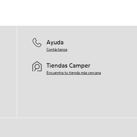
Ayuda
Contáctanos
Tiendas Camper
Encuentra tu tienda más cercana