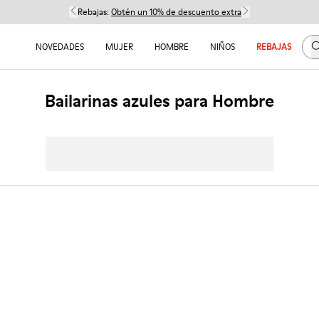
Rebajas:
Obtén un 10% de descuento extra
B
NOVEDADES
MUJER
HOMBRE
NIÑOS
REBAJAS
Bailarinas azules para Hombre