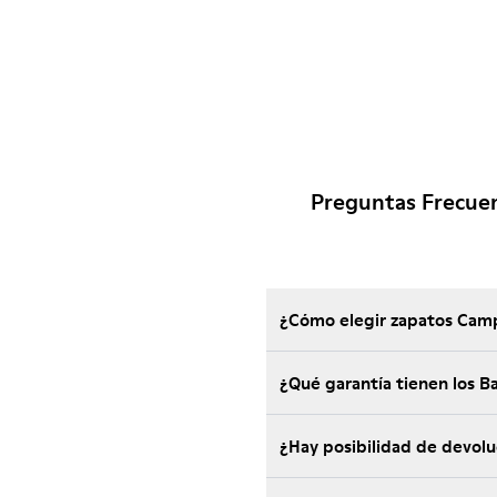
Preguntas Frecuen
¿Cómo elegir zapatos Camp
¿Qué garantía tienen los 
¿Hay posibilidad de devol