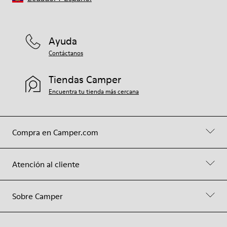
Ayuda
Contáctanos
Tiendas Camper
Encuentra tu tienda más cercana
Compra en Camper.com
Atención al cliente
Sobre Camper