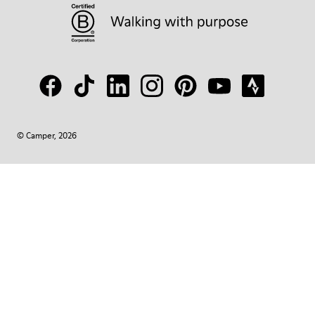
© Camper, 2026