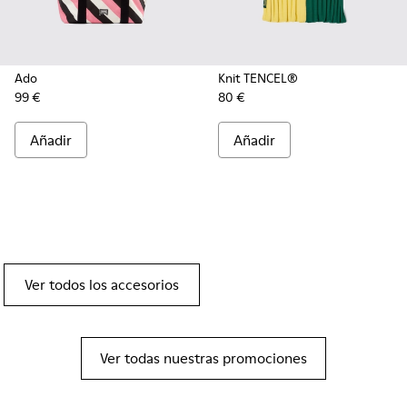
Ado
Knit TENCEL®
99 €
80 €
Añadir
Añadir
Ver todos los accesorios
Ver todas nuestras promociones