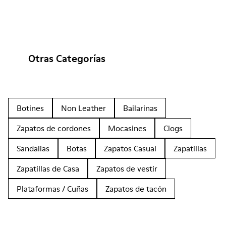
Otras Categorías
Botines
Non Leather
Bailarinas
Zapatos de cordones
Mocasines
Clogs
Sandalias
Botas
Zapatos Casual
Zapatillas
Zapatillas de Casa
Zapatos de vestir
Plataformas / Cuñas
Zapatos de tacón