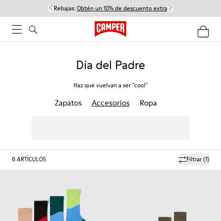
Rebajas:
Obtén un 10% de descuento extra
Día del Padre
Haz que vuelvan a ser "cool"
Zapatos
Accesorios
Ropa
6
ARTÍCULOS
Filtrar
(1)