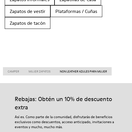
Zapatos de vestir
Plataformas / Cuñas
Zapatos de tacón
CAMPER
MUJER ZAPATOS
NON LEATHER AZULES PARA MUJER
Rebajas: Obtén un 10% de descuento
extra
Así es. Como parte de la comunidad, disfrutarás de beneficios
exclusivos como descuentos, acceso anticipado, invitaciones a
eventos y mucho, mucho más.