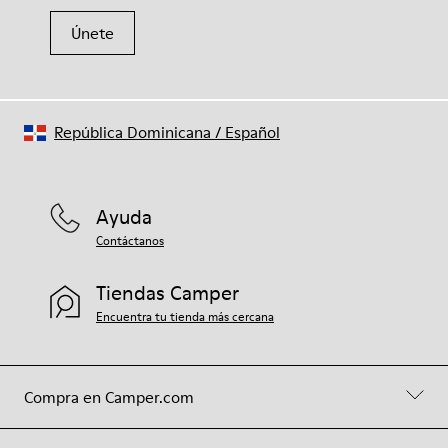
Únete
República Dominicana
/
Español
Ayuda
Contáctanos
Tiendas Camper
Encuentra tu tienda más cercana
Compra en Camper.com