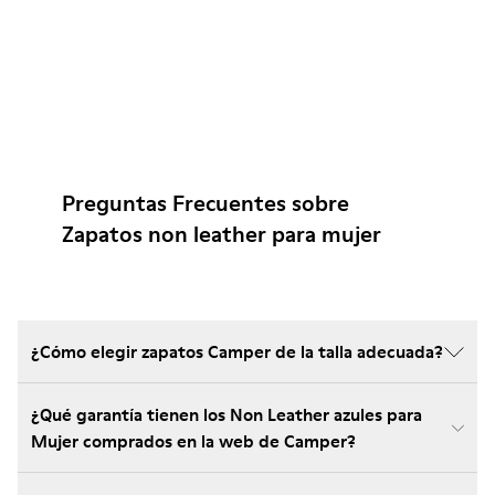
Preguntas Frecuentes sobre
Zapatos non leather para mujer
¿Cómo elegir zapatos Camper de la talla adecuada?
¿Qué garantía tienen los Non Leather azules para
Mujer comprados en la web de Camper?