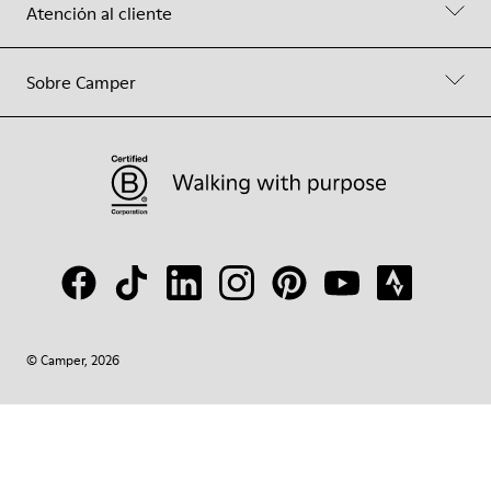
Atención al cliente
Sobre Camper
© Camper, 2026