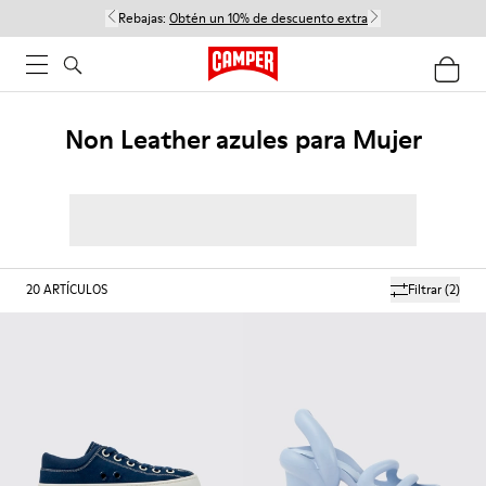
Rebajas:
Obtén un 10% de descuento extra
Non Leather azules para Mujer
20
ARTÍCULOS
Filtrar
(2)